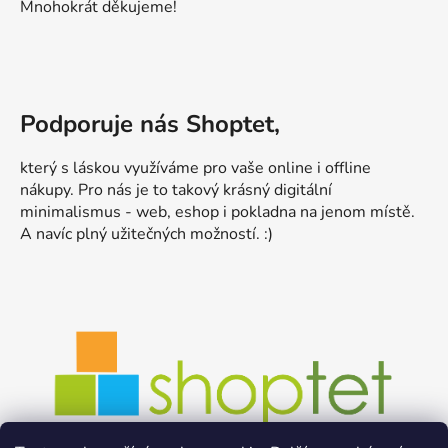
Mnohokrát děkujeme!
Podporuje nás Shoptet,
který s láskou využíváme pro vaše online i offline
nákupy. Pro nás je to takový krásný digitální
minimalismus - web, eshop i pokladna na jenom místě.
A navíc plný užitečných možností. :)