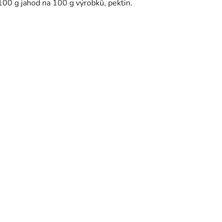
100 g jahod na 100 g výrobků, pektin.