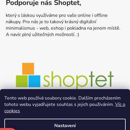
Podporuje nás Shoptet,
který s láskou využíváme pro vaše online i offline
nákupy. Pro nás je to takový krásný digitální
minimalismus - web, eshop i pokladna na jenom místě.
A navíc plný užitečných možností. :)
Tento web používá soubory cookie. Dalším procházením
tohoto webu vyjadřujete souhlas s jejich používáním.
Víc o
cookies
Nastavení