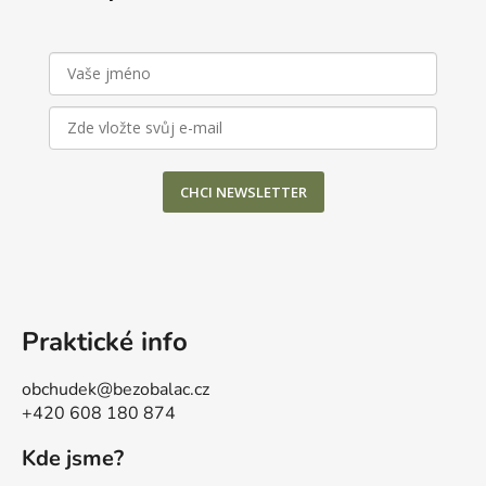
CHCI NEWSLETTER
Praktické info
obchudek@bezobalac.cz
+420 608 180 874
Kde jsme?