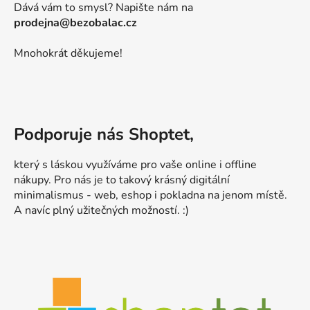
Dává vám to smysl? Napište nám na
prodejna@bezobalac.cz
Mnohokrát děkujeme!
Podporuje nás Shoptet,
který s láskou využíváme pro vaše online i offline
nákupy. Pro nás je to takový krásný digitální
minimalismus - web, eshop i pokladna na jenom místě.
A navíc plný užitečných možností. :)