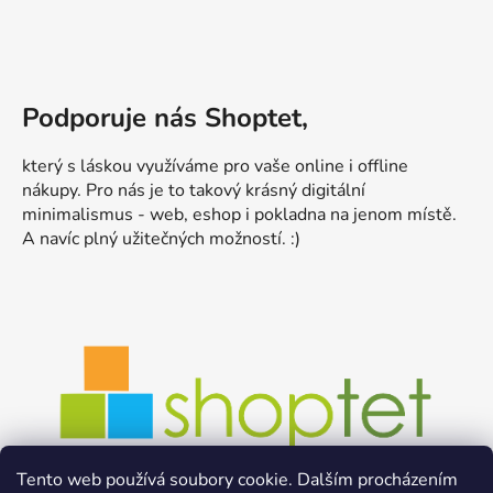
Podporuje nás Shoptet,
který s láskou využíváme pro vaše online i offline
nákupy. Pro nás je to takový krásný digitální
minimalismus - web, eshop i pokladna na jenom místě.
A navíc plný užitečných možností. :)
Tento web používá soubory cookie. Dalším procházením