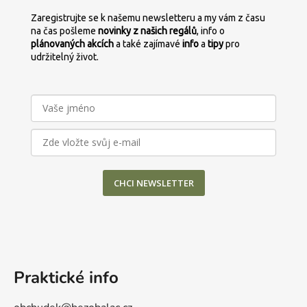
Zaregistrujte se k našemu newsletteru a my vám z času
na čas pošleme
novinky z našich regálů
, info o
plánovaných
akcích
a také zajímavé
info
a
tipy
pro
udržitelný život.
CHCI NEWSLETTER
Praktické info