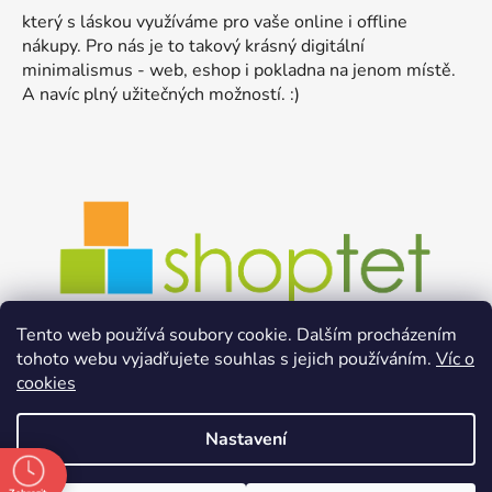
který s láskou využíváme pro vaše online i offline
nákupy. Pro nás je to takový krásný digitální
minimalismus - web, eshop i pokladna na jenom místě.
A navíc plný užitečných možností. :)
Tento web používá soubory cookie. Dalším procházením
tohoto webu vyjadřujete souhlas s jejich používáním.
Víc o
cookies
Nastavení