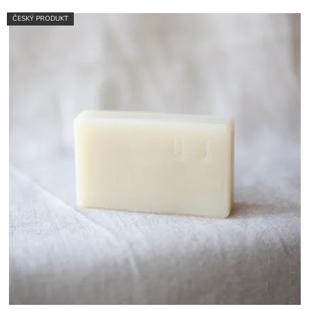
ČESKÝ PRODUKT