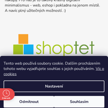
minimalismus - web, eshop i pokladna na jenom místě.
A navíc plný užitečných možností. :)
Tento web používá soubory cookie. Dalším procházením
tohoto webu vyjadřujete souhlas s jejich používáním.
Víc o
cookies
Nastavení
Zobrazit
Odmítnout
Souhlasím
Vytvořil Shoptet