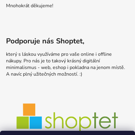
Mnohokrát děkujeme!
Podporuje nás Shoptet,
který s láskou využíváme pro vaše online i offline
nákupy. Pro nás je to takový krásný digitální
minimalismus - web, eshop i pokladna na jenom místě.
A navíc plný užitečných možností. :)