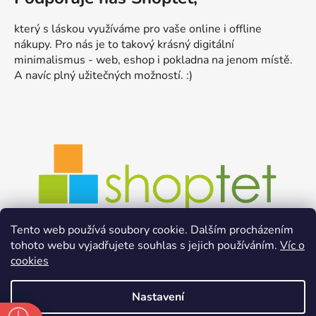
který s láskou využíváme pro vaše online i offline
nákupy. Pro nás je to takový krásný digitální
minimalismus - web, eshop i pokladna na jenom místě.
A navíc plný užitečných možností. :)
Tento web používá soubory cookie. Dalším procházením
tohoto webu vyjadřujete souhlas s jejich používáním.
Víc o
cookies
Nastavení