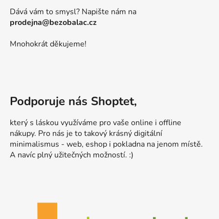
Dává vám to smysl? Napište nám na
prodejna@bezobalac.cz
Mnohokrát děkujeme!
Podporuje nás Shoptet,
který s láskou využíváme pro vaše online i offline
nákupy. Pro nás je to takový krásný digitální
minimalismus - web, eshop i pokladna na jenom místě.
A navíc plný užitečných možností. :)