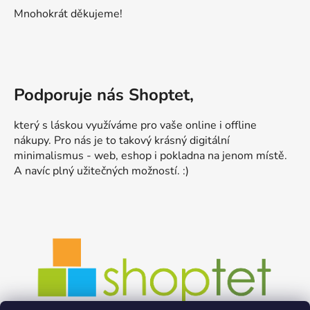
Mnohokrát děkujeme!
Podporuje nás Shoptet,
který s láskou využíváme pro vaše online i offline
nákupy. Pro nás je to takový krásný digitální
minimalismus - web, eshop i pokladna na jenom místě.
A navíc plný užitečných možností. :)