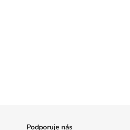
Podporuje nás