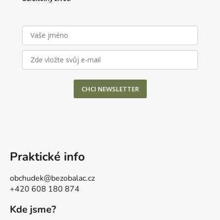
CHCI NEWSLETTER
Praktické info
obchudek@bezobalac.cz
+420 608 180 874
Kde jsme?