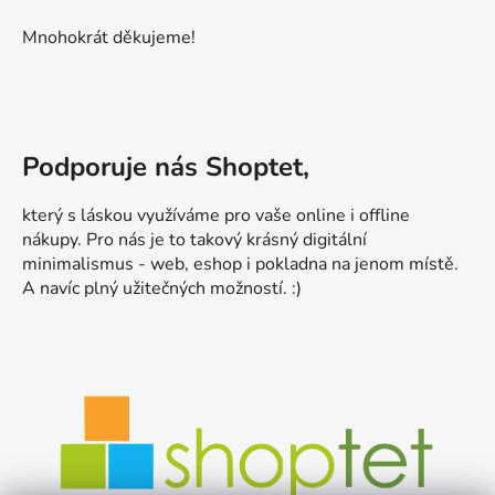
Mnohokrát děkujeme!
Podporuje nás Shoptet,
který s láskou využíváme pro vaše online i offline
nákupy. Pro nás je to takový krásný digitální
minimalismus - web, eshop i pokladna na jenom místě.
A navíc plný užitečných možností. :)