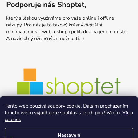
Podporuje nás Shoptet,
který s láskou využíváme pro vaše online i offline
nákupy. Pro nás je to takový krásný digitální
minimalismus - web, eshop i pokladna na jenom místě.
A navíc plný užitečných možností. :)
Tento web používá soubory cookie. Dalším procházením
tohoto webu vyjadřujete souhlas s jejich používáním.
Víc o
cookies
Nastavení