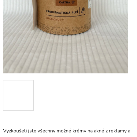
Vyzkoušeli jste všechny možné krémy na akné z reklamy a