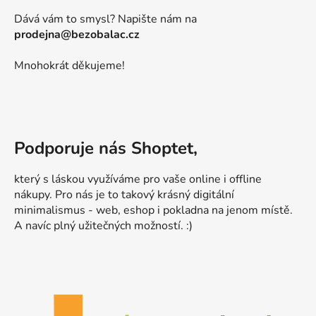
Dává vám to smysl? Napište nám na
prodejna@bezobalac.cz
Mnohokrát děkujeme!
Podporuje nás Shoptet,
který s láskou využíváme pro vaše online i offline
nákupy. Pro nás je to takový krásný digitální
minimalismus - web, eshop i pokladna na jenom místě.
A navíc plný užitečných možností. :)