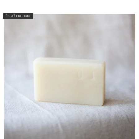
ČESKÝ PRODUKT