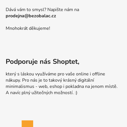
Dává vám to smysl? Napište nám na
prodejna@bezobalac.cz
Mnohokrát děkujeme!
Podporuje nás Shoptet,
který s láskou využíváme pro vaše online i offline
nákupy. Pro nás je to takový krásný digitální
minimalismus - web, eshop i pokladna na jenom místě.
A navíc plný užitečných možností. :)