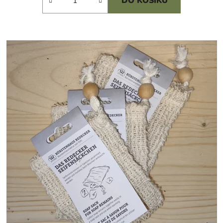
DO KOŠÍKU