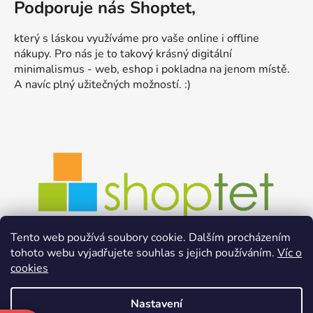
Podporuje nás Shoptet,
který s láskou využíváme pro vaše online i offline
nákupy. Pro nás je to takový krásný digitální
minimalismus - web, eshop i pokladna na jenom místě.
A navíc plný užitečných možností. :)
Tento web používá soubory cookie. Dalším procházením
tohoto webu vyjadřujete souhlas s jejich používáním.
Víc o
cookies
Nastavení