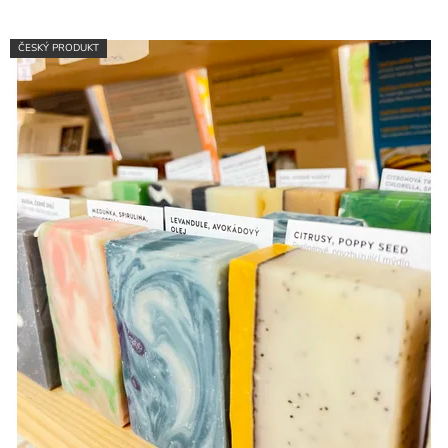
ČESKÝ PRODUKT