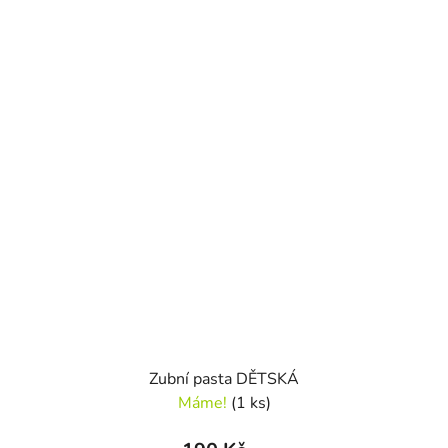
Zubní pasta DĚTSKÁ
Máme!
(1 ks)