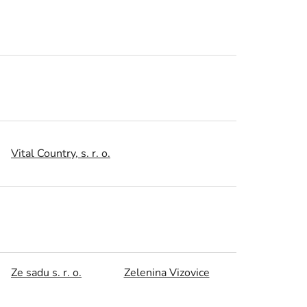
Vital Country, s. r. o.
Ze sadu s. r. o.
Zelenina Vizovice